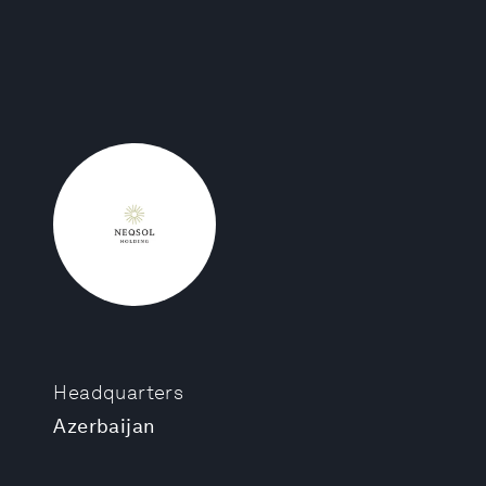
Headquarters
Azerbaijan