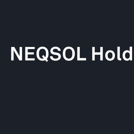
NEQSOL Hold