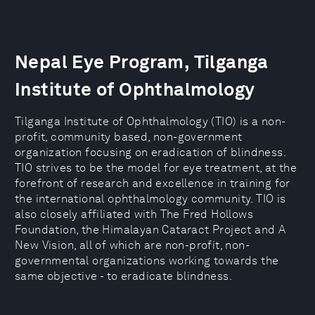
Nepal Eye Program, Tilganga
Institute of Ophthalmology
Tilganga Institute of Ophthalmology (TIO) is a non-
profit, community based, non-government
organization focusing on eradication of blindness.
TIO strives to be the model for eye treatment, at the
forefront of research and excellence in training for
the international ophthalmology community. TIO is
also closely affiliated with The Fred Hollows
Foundation, the Himalayan Cataract Project and A
New Vision, all of which are non-profit, non-
governmental organizations working towards the
same objective - to eradicate blindness.