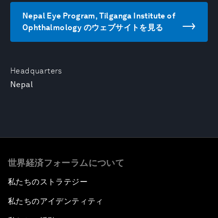
Nepal Eye Program, Tilganga Institute of
Ophthalmology のウェブサイトを見る
Headquarters
Nepal
世界経済フォーラムについて
私たちのストラテジー
私たちのアイデンティティ