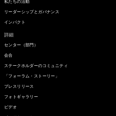
私たちの活動
リーダーシップとガバナンス
インパクト
詳細
センター（部門）
会合
ステークホルダーのコミュニティ
「フォーラム・ストーリー」
プレスリリース
フォトギャラリー
ビデオ