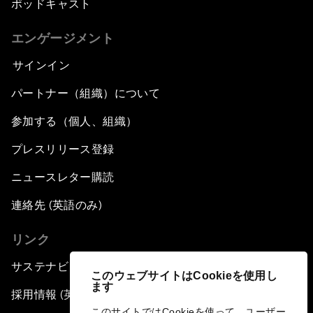
ポッドキャスト
エンゲージメント
サインイン
パートナー（組織）について
参加する（個人、組織）
プレスリリース登録
ニュースレター購読
連絡先 (英語のみ)
リンク
サステナビリティへの取り組み
このウェブサイトはCookieを使用し
ます
採用情報 (英語のみ)
このサイトではCookieを使って、ユーザー