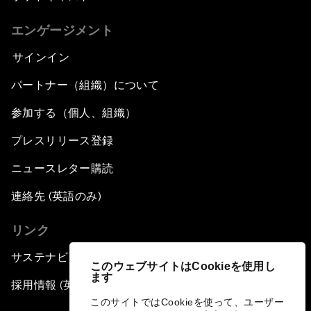
エンゲージメント
サインイン
パートナー（組織）について
参加する（個人、組織）
プレスリリース登録
ニュースレター購読
連絡先 (英語のみ)
リンク
サステナビリティへの取り組み
このウェブサイトはCookieを使用し
ます
採用情報 (英語のみ)
このサイトではCookieを使って、ユーザー