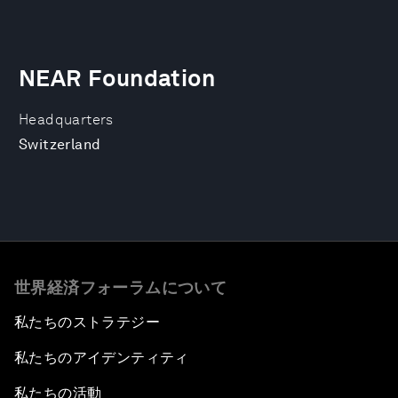
NEAR Foundation
Headquarters
Switzerland
世界経済フォーラムについて
私たちのストラテジー
私たちのアイデンティティ
私たちの活動