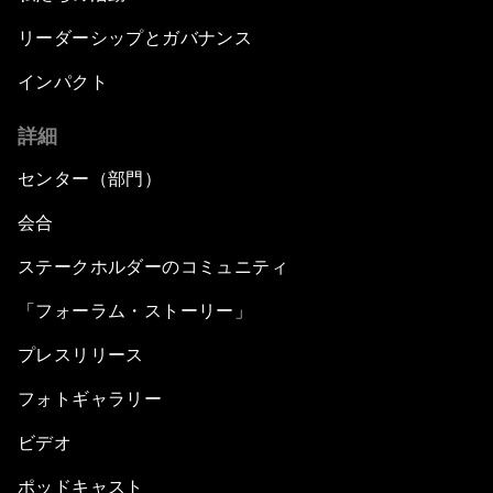
リーダーシップとガバナンス
インパクト
詳細
センター（部門）
会合
ステークホルダーのコミュニティ
「フォーラム・ストーリー」
プレスリリース
フォトギャラリー
ビデオ
ポッドキャスト