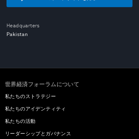
Headquarters
Pakistan
世界経済フォーラムについて
私たちのストラテジー
私たちのアイデンティティ
私たちの活動
リーダーシップとガバナンス