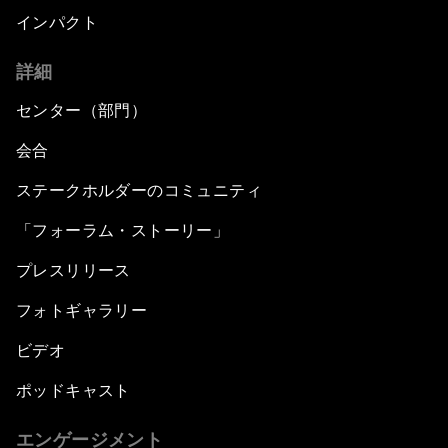
インパクト
詳細
センター（部門）
会合
ステークホルダーのコミュニティ
「フォーラム・ストーリー」
プレスリリース
フォトギャラリー
ビデオ
ポッドキャスト
エンゲージメント