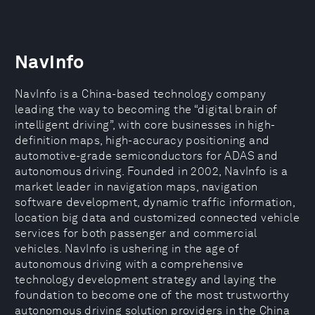
NavInfo
NavInfo is a China-based technology company
leading the way to becoming the “digital brain of
intelligent driving”, with core businesses in high-
definition maps, high-accuracy positioning and
automotive-grade semiconductors for ADAS and
autonomous driving. Founded in 2002, NavInfo is a
market leader in navigation maps, navigation
software development, dynamic traffic information,
location big data and customized connected vehicle
services for both passenger and commercial
vehicles. NavInfo is ushering in the age of
autonomous driving with a comprehensive
technology development strategy and laying the
foundation to become one of the most trustworthy
autonomous driving solution providers in the China