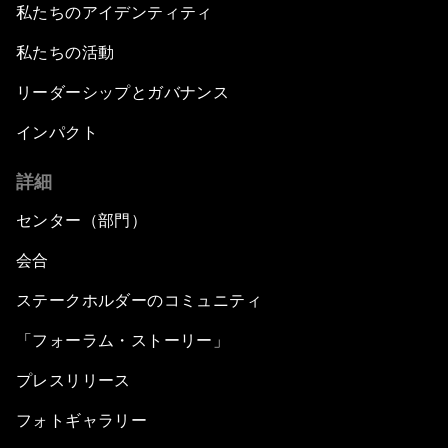
私たちのアイデンティティ
私たちの活動
リーダーシップとガバナンス
インパクト
詳細
センター（部門）
会合
ステークホルダーのコミュニティ
「フォーラム・ストーリー」
プレスリリース
フォトギャラリー