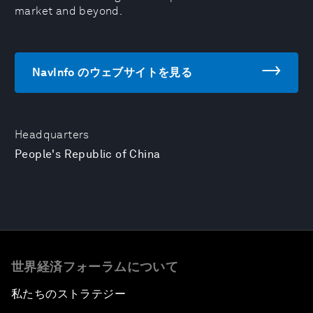
market and beyond.
NavInfo のウェブサイトを見る
Headquarters
People's Republic of China
世界経済フォーラムについて
私たちのストラテジー