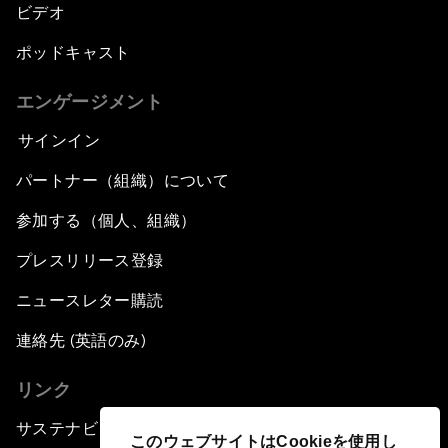
ビデオ
ポッドキャスト
エンゲージメント
サインイン
パートナー（組織）について
参加する（個人、組織）
プレスリリース登録
ニュースレター購読
連絡先 (英語のみ)
リンク
サステナビリティへの取り組み
このウェブサイトはCookieを使用し