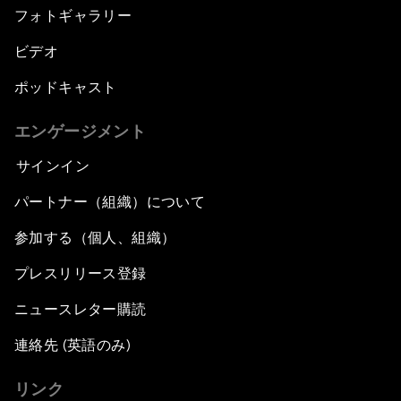
フォトギャラリー
ビデオ
ポッドキャスト
エンゲージメント
サインイン
パートナー（組織）について
参加する（個人、組織）
プレスリリース登録
ニュースレター購読
連絡先 (英語のみ)
リンク