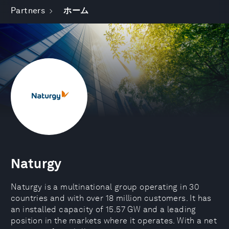
Partners
ホーム
Naturgy
Naturgy is a multinational group operating in 30
countries and with over 18 million customers. It has
an installed capacity of 15.57 GW and a leading
position in the markets where it operates. With a net