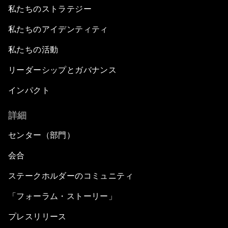
私たちのストラテジー
私たちのアイデンティティ
私たちの活動
リーダーシップとガバナンス
インパクト
詳細
センター（部門）
会合
ステークホルダーのコミュニティ
「フォーラム・ストーリー」
プレスリリース