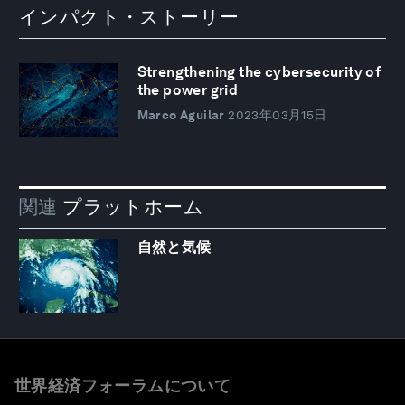
インパクト・ストーリー
Strengthening the cybersecurity of
the power grid
Marco Aguilar
2023年03月15日
関連
プラットホーム
自然と気候
世界経済フォーラムについて