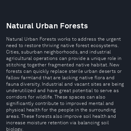
Natural Urban Forests
Natural Urban Forests works to address the urgent
need to restore thriving native forest ecosystems.
Cities, suburban neighborhoods, and industrial
agricultural operations can provide a unique role in
stitching together fragmented native habitat. New
forests can quickly replace sterile urban deserts or
fallow farmland that are lacking native flora and
fauna diversity. Industrial and vacant sites are being
underutilized and have great potential to serve as
corridors for wildlife. These spaces can also
significantly contribute to improved mental and
physical health for the people in the surrounding
areas. These forests also improve soil health and
increase moisture retention via balancing soil
biology.