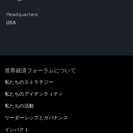
Headquarters
USA
世界経済フォーラムについて
私たちのストラテジー
私たちのアイデンティティ
私たちの活動
リーダーシップとガバナンス
インパクト