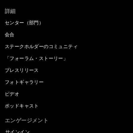
詳細
センター（部門）
会合
ステークホルダーのコミュニティ
「フォーラム・ストーリー」
プレスリリース
フォトギャラリー
ビデオ
ポッドキャスト
エンゲージメント
サインイン