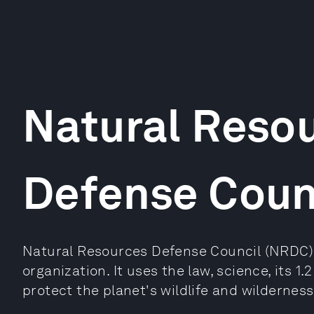
Natural Reso
Defense Coun
Natural Resources Defense Council (NRDC) 
organization. It uses the law, science, its 1
protect the planet's wildlife and wilderness