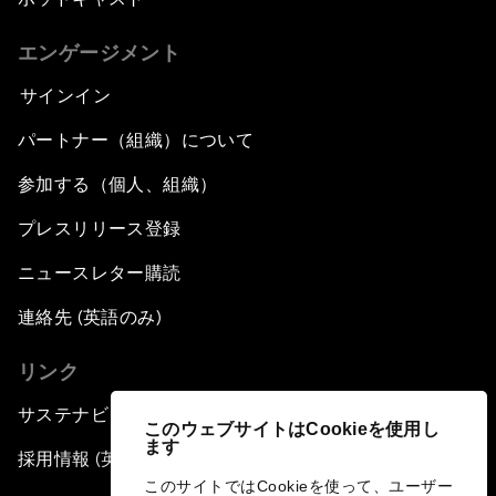
エンゲージメント
サインイン
パートナー（組織）について
参加する（個人、組織）
プレスリリース登録
ニュースレター購読
連絡先 (英語のみ)
リンク
サステナビリティへの取り組み
このウェブサイトはCookieを使用し
ます
採用情報 (英語のみ)
このサイトではCookieを使って、ユーザー