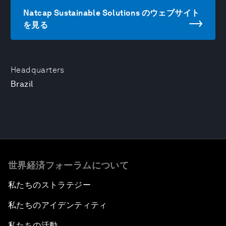
Natcap Sustainable Solutions のウェブサイト
を見る
Headquarters
Brazil
世界経済フォーラムについて
私たちのストラテジー
私たちのアイデンティティ
私たちの活動