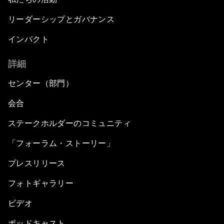
リーダーシップとガバナンス
インパクト
詳細
センター（部門）
会合
ステークホルダーのコミュニティ
「フォーラム・ストーリー」
プレスリリース
フォトギャラリー
ビデオ
ポッドキャスト