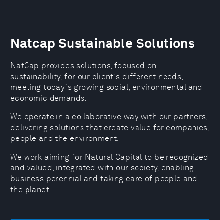
Natcap Sustainable Solutions
NatCap provides solutions, focused on
sustainability, for our client´s different needs,
meeting today´s growing social, environmental and
economic demands.
We operate in a collaborative way with our partners,
delivering solutions that create value for companies,
people and the environment.
We work aiming for Natural Capital to be recognized
and valued, integrated with our society, enabling
business perennial and taking care of people and
the planet.