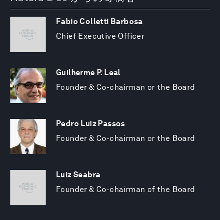
Fabio Colletti Barbosa
Chief Executive Officer
Guilherme P. Leal
Founder & Co-chairman or the Board
Pedro Luiz Passos
Founder & Co-chairman or the Board
Luiz Seabra
Founder & Co-chairman of the Board