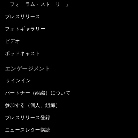
「フォーラム・ストーリー」
プレスリリース
フォトギャラリー
ビデオ
ポッドキャスト
エンゲージメント
サインイン
パートナー（組織）について
参加する（個人、組織）
プレスリリース登録
ニュースレター購読