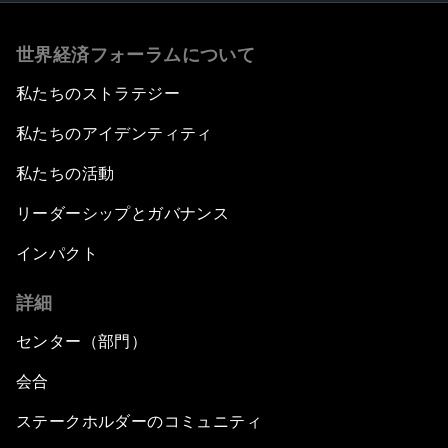
世界経済フォーラムについて
私たちのストラテジー
私たちのアイデンティティ
私たちの活動
リーダーシップとガバナンス
インパクト
詳細
センター（部門）
会合
ステークホルダーのコミュニティ