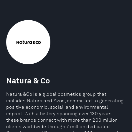
Natura & Co
Natura &Co is a global cosmetics group that
includes Natura and Avon, committed to generating
positive economic, social, and environmental
impact. With a history spanning over 130 years,
these brands connect with more than 200 million
clients worldwide through 7 million dedicated