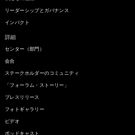
リーダーシップとガバナンス
インパクト
詳細
センター（部門）
会合
ステークホルダーのコミュニティ
「フォーラム・ストーリー」
プレスリリース
フォトギャラリー
ビデオ
ポッドキャスト