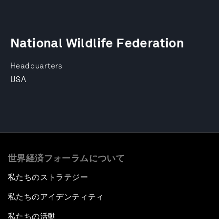
National Wildlife Federation
Headquarters
USA
世界経済フォーラムについて
私たちのストラテジー
私たちのアイデンティティ
私たちの活動