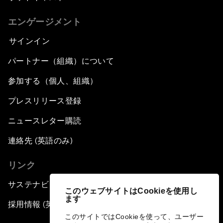
エンゲージメント
サインイン
パートナー（組織）について
参加する（個人、組織）
プレスリリース登録
ニュースレター購読
連絡先 (英語のみ)
リンク
サステナビリティへの取り組み
このウェブサイトはCookieを使用し
ます
採用情報 (英語のみ)
このサイトではCookieを使って、ユーザー