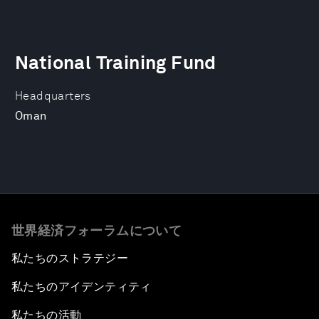
National Training Fund
Headquarters
Oman
世界経済フォーラムについて
私たちのストラテジー
私たちのアイデンティティ
私たちの活動