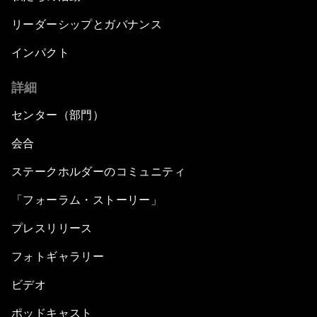
リーダーシップとガバナンス
インパクト
詳細
センター（部門）
会合
ステークホルダーのコミュニティ
「フォーラム・ストーリー」
プレスリリース
フォトギャラリー
ビデオ
ポッドキャスト