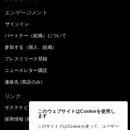
エンゲージメント
サインイン
パートナー（組織）について
参加する（個人、組織）
プレスリリース登録
ニュースレター購読
連絡先 (英語のみ)
リンク
サステナビリティへの取り組み
このウェブサイトはCookieを使用し
ます
採用情報 (英語のみ)
このサイトではCookieを使って、ユーザー