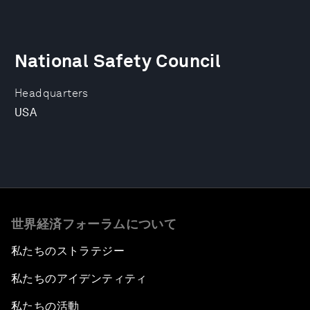
National Safety Council
Headquarters
USA
世界経済フォーラムについて
私たちのストラテジー
私たちのアイデンティティ
私たちの活動