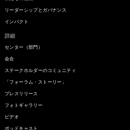
リーダーシップとガバナンス
インパクト
詳細
センター（部門）
会合
ステークホルダーのコミュニティ
「フォーラム・ストーリー」
プレスリリース
フォトギャラリー
ビデオ
ポッドキャスト