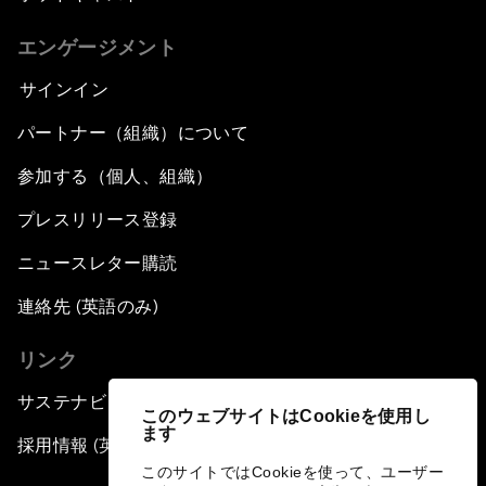
エンゲージメント
サインイン
パートナー（組織）について
参加する（個人、組織）
プレスリリース登録
ニュースレター購読
連絡先 (英語のみ)
リンク
サステナビリティへの取り組み
このウェブサイトはCookieを使用し
ます
採用情報 (英語のみ)
このサイトではCookieを使って、ユーザー