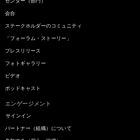
センター（部門）
会合
ステークホルダーのコミュニティ
「フォーラム・ストーリー」
プレスリリース
フォトギャラリー
ビデオ
ポッドキャスト
エンゲージメント
サインイン
パートナー（組織）について