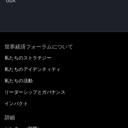
USA
世界経済フォーラムについて
私たちのストラテジー
私たちのアイデンティティ
私たちの活動
リーダーシップとガバナンス
インパクト
詳細