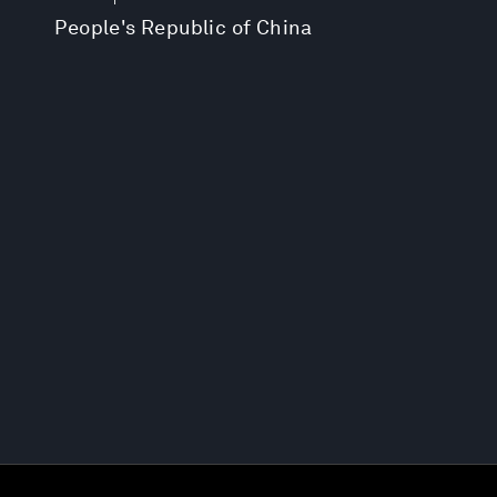
People's Republic of China