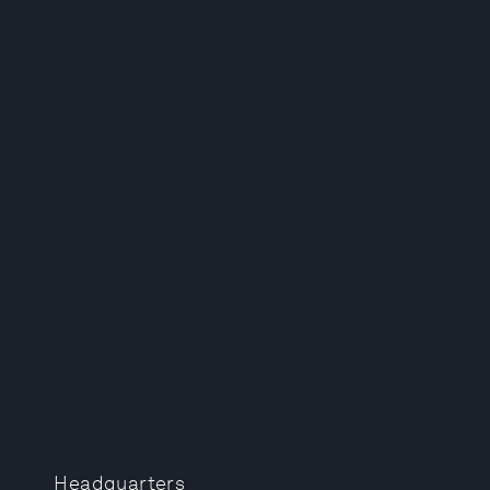
Headquarters