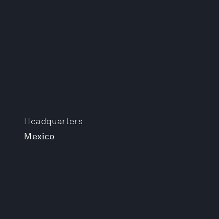
Headquarters
Mexico