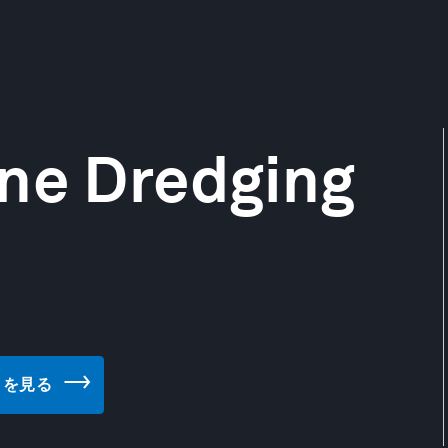
ine Dredging
サイトを見る