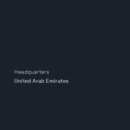
Headquarters
United Arab Emirates