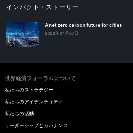
インパクト・ストーリー
A net zero carbon future for cities
2022年04月07日
世界経済フォーラムについて
私たちのストラテジー
私たちのアイデンティティ
私たちの活動
リーダーシップとガバナンス