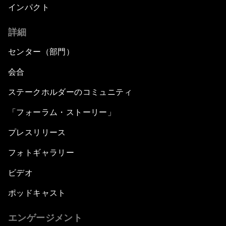
インパクト
詳細
センター（部門）
会合
ステークホルダーのコミュニティ
「フォーラム・ストーリー」
プレスリリース
フォトギャラリー
ビデオ
ポッドキャスト
エンゲージメント