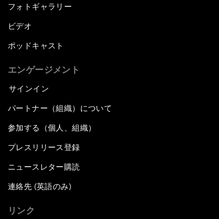
フォトギャラリー
ビデオ
ポッドキャスト
エンゲージメント
サインイン
パートナー（組織）について
参加する（個人、組織）
プレスリリース登録
ニュースレター購読
連絡先 (英語のみ)
リンク