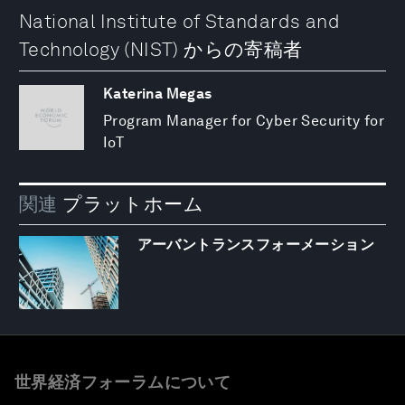
National Institute of Standards and
Technology (NIST) からの寄稿者
Katerina Megas
Program Manager for Cyber Security for
IoT
関連
プラットホーム
アーバントランスフォーメーション
世界経済フォーラムについて