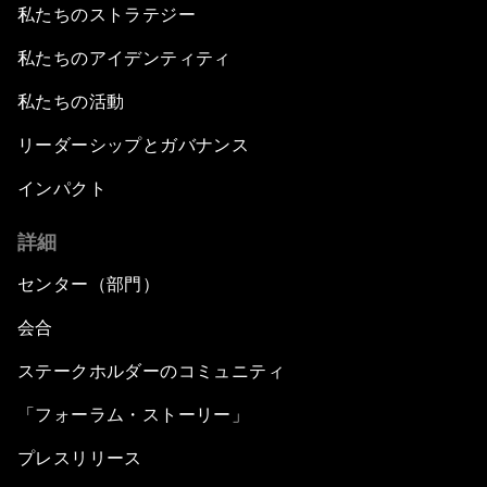
私たちのストラテジー
私たちのアイデンティティ
私たちの活動
リーダーシップとガバナンス
インパクト
詳細
センター（部門）
会合
ステークホルダーのコミュニティ
「フォーラム・ストーリー」
プレスリリース