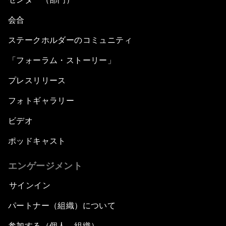
会合
ステークホルダーのコミュニティ
「フォーラム・ストーリー」
プレスリリース
フォトギャラリー
ビデオ
ポッドキャスト
エンゲージメント
サインイン
パートナー（組織）について
参加する（個人、組織）