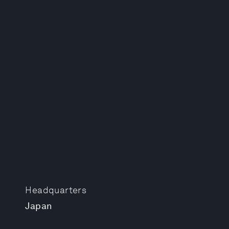
Headquarters
Japan