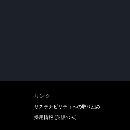
リンク
サステナビリティへの取り組み
採用情報 (英語のみ)
て