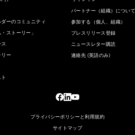
パートナー（組織）につい
ルダーのコミュニティ
参加する（個人、組織）
ム・ストーリー」
プレスリリース登録
ース
ニュースレター購読
ラリー
連絡先 (英語のみ)
スト
プライバシーポリシーと利用規約
サイトマップ