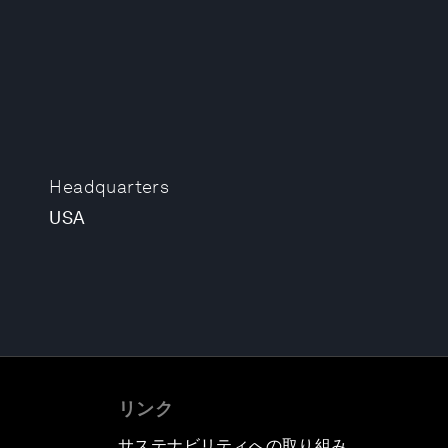
Headquarters
USA
リンク
サステナビリティへの取り組み