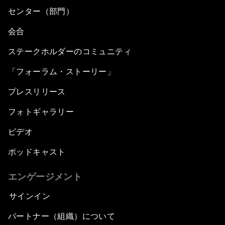
センター（部門）
会合
ステークホルダーのコミュニティ
「フォーラム・ストーリー」
プレスリリース
フォトギャラリー
ビデオ
ポッドキャスト
エンゲージメント
サインイン
パートナー（組織）について