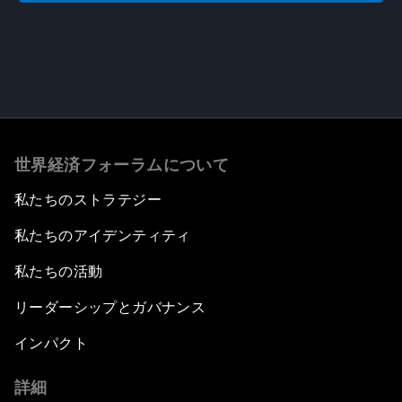
世界経済フォーラムについて
私たちのストラテジー
私たちのアイデンティティ
私たちの活動
リーダーシップとガバナンス
インパクト
詳細