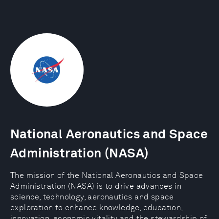
National Aeronautics and Space
Administration (NASA)
The mission of the National Aeronautics and Space
Administration (NASA) is to drive advances in
science, technology, aeronautics and space
exploration to enhance knowledge, education,
innovation, economic vitality and the stewardship of