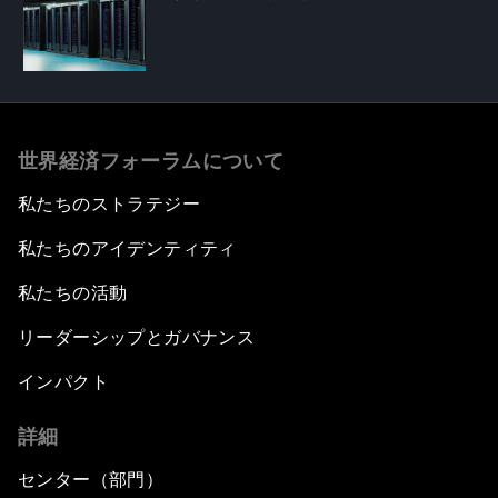
世界経済フォーラムについて
私たちのストラテジー
私たちのアイデンティティ
私たちの活動
リーダーシップとガバナンス
インパクト
詳細
センター（部門）