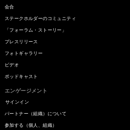
会合
ステークホルダーのコミュニティ
「フォーラム・ストーリー」
プレスリリース
フォトギャラリー
ビデオ
ポッドキャスト
エンゲージメント
サインイン
パートナー（組織）について
参加する（個人、組織）