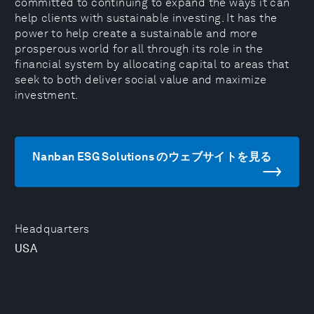
committed to continuing to expand the ways it can
help clients with sustainable investing. It has the
power to help create a sustainable and more
prosperous world for all through its role in the
financial system by allocating capital to areas that
seek to both deliver social value and maximize
investment.
Nanban ESG Solutions のウェブサイトを見る
Headquarters
USA