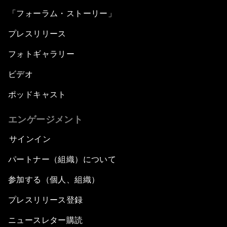
「フォーラム・ストーリー」
プレスリリース
フォトギャラリー
ビデオ
ポッドキャスト
エンゲージメント
サインイン
パートナー（組織）について
参加する（個人、組織）
プレスリリース登録
ニュースレター購読