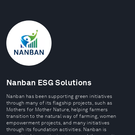
Nanban ESG Solutions
Nanban has been supporting green initiatives
through many of its flagship projects, such as
Mothers for Mother Nature, helping farmers
transition to the natural way of farming, women
empowerment projects, and many initiatives
through its foundation activities. Nanban is