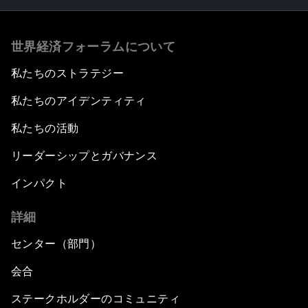
世界経済フォーラムについて
私たちのストラテジー
私たちのアイデンティティ
私たちの活動
リーダーシップとガバナンス
インパクト
詳細
センター（部門）
会合
ステークホルダーのコミュニティ