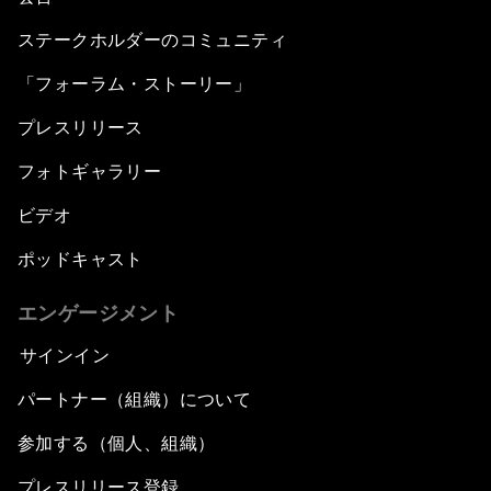
ステークホルダーのコミュニティ
「フォーラム・ストーリー」
プレスリリース
フォトギャラリー
ビデオ
ポッドキャスト
エンゲージメント
サインイン
パートナー（組織）について
参加する（個人、組織）
プレスリリース登録