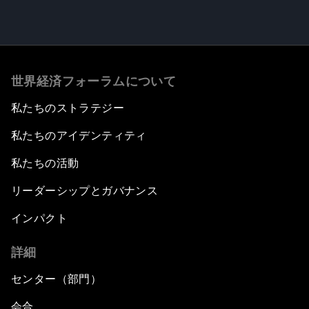
世界経済フォーラムについて
私たちのストラテジー
私たちのアイデンティティ
私たちの活動
リーダーシップとガバナンス
インパクト
詳細
センター（部門）
会合