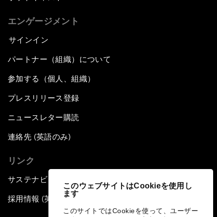
エンゲージメント
サインイン
パートナー（組織）について
参加する（個人、組織）
プレスリリース登録
ニュースレター購読
連絡先 (英語のみ)
リンク
サステナビリティへの取り組み
このウェブサイトはCookieを使用し
ます
採用情報 (英語のみ)
このサイトではCookieを使って、ユーザー