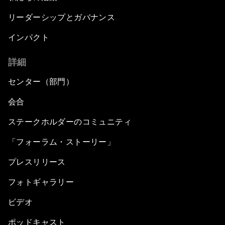
リーダーシップとガバナンス
インパクト
詳細
センター（部門）
会合
ステークホルダーのコミュニティ
「フォーラム・ストーリー」
プレスリリース
フォトギャラリー
ビデオ
ポッドキャスト