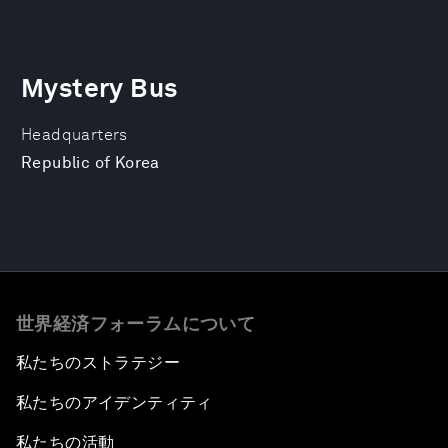
Mystery Bus
Headquarters
Republic of Korea
世界経済フォーラムについて
私たちのストラテジー
私たちのアイデンティティ
私たちの活動