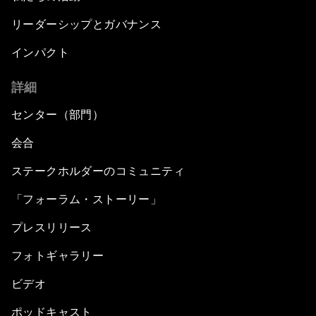
リーダーシップとガバナンス
インパクト
詳細
センター（部門）
会合
ステークホルダーのコミュニティ
「フォーラム・ストーリー」
プレスリリース
フォトギャラリー
ビデオ
ポッドキャスト