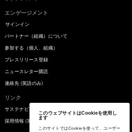
エンゲージメント
サインイン
パートナー（組織）について
参加する（個人、組織）
プレスリリース登録
ニュースレター購読
連絡先 (英語のみ)
リンク
サステナビリティへの取り組み
このウェブサイトはCookieを使用し
ます
採用情報 (英語のみ)
このサイトではCookieを使って、ユーザー