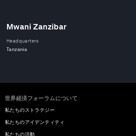
Mwani Zanzibar
Headquarters
Tanzania
世界経済フォーラムについて
私たちのストラテジー
私たちのアイデンティティ
私たちの活動