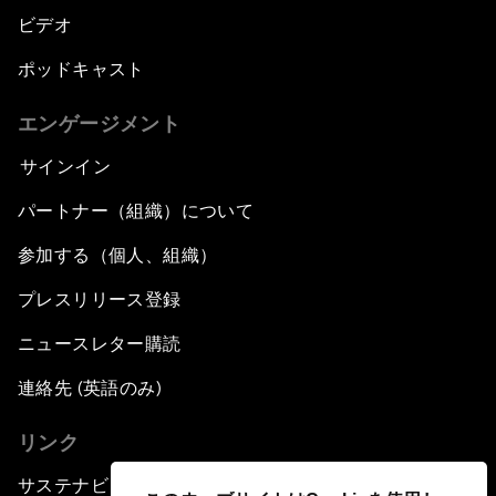
ビデオ
ポッドキャスト
エンゲージメント
サインイン
パートナー（組織）について
参加する（個人、組織）
プレスリリース登録
ニュースレター購読
連絡先 (英語のみ)
リンク
サステナビリティへの取り組み