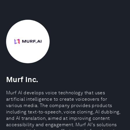
Murf Inc.
Murf AI develops voice technology that uses
artificial intelligence to create voiceovers for
various media. The company provides products
including text-to-speech, voice cloning, AI dubbing,
and AI translation, aimed at improving content
accessibility and engagement. Murf AI's solutions