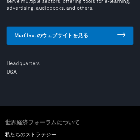
serve multiple sectors, offering tools for e-learning,
advertising, audiobooks, and others.
Murf Inc. のウェブサイトを見る
Headquarters
USA
世界経済フォーラムについて
私たちのストラテジー