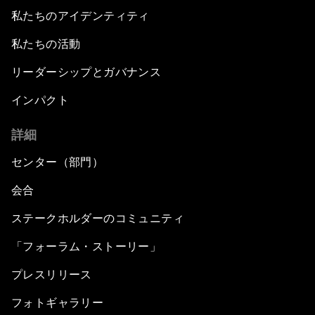
私たちのアイデンティティ
私たちの活動
リーダーシップとガバナンス
インパクト
詳細
センター（部門）
会合
ステークホルダーのコミュニティ
「フォーラム・ストーリー」
プレスリリース
フォトギャラリー