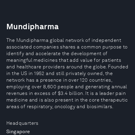
Mundipharma
The Mundipharma global network of independent
associated companies shares a common purpose to
identify and accelerate the development of
meaningful medicines that add value for patients
and healthcare providers around the globe. Founded
in the US in 1952 and still privately owned, the
network has a presence in over 120 countries,
employing over 8,600 people and generating annual
revenues in excess of $3.4 billion. It is a leader pain
medicine and is also present in the core therapeutic
areas of respiratory, oncology and biosimilars.
Headquarters
Singapore