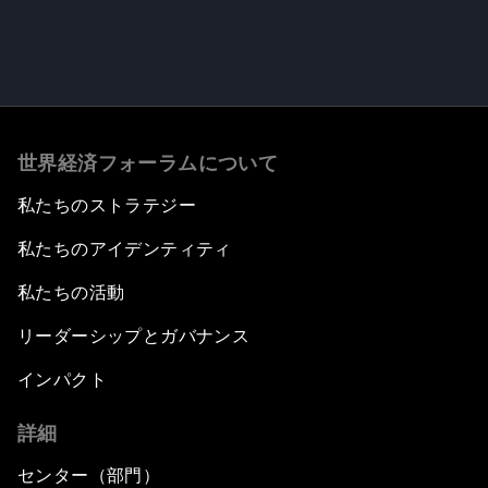
世界経済フォーラムについて
私たちのストラテジー
私たちのアイデンティティ
私たちの活動
リーダーシップとガバナンス
インパクト
詳細
センター（部門）