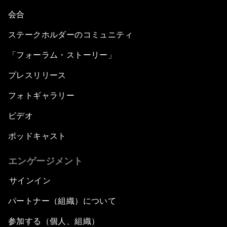
会合
ステークホルダーのコミュニティ
「フォーラム・ストーリー」
プレスリリース
フォトギャラリー
ビデオ
ポッドキャスト
エンゲージメント
サインイン
パートナー（組織）について
参加する（個人、組織）