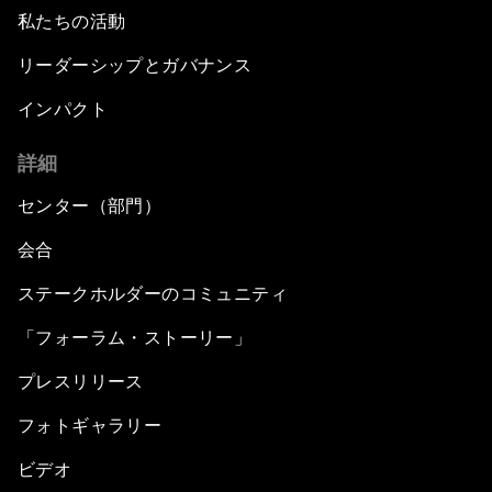
私たちの活動
リーダーシップとガバナンス
インパクト
詳細
センター（部門）
会合
ステークホルダーのコミュニティ
「フォーラム・ストーリー」
プレスリリース
フォトギャラリー
ビデオ