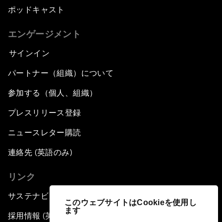
ポッドキャスト
エンゲージメント
サインイン
パートナー（組織）について
参加する（個人、組織）
プレスリリース登録
ニュースレター購読
連絡先 (英語のみ)
リンク
サステナビリティへの取り組み
このウェブサイトはCookieを使用し
ます
採用情報 (英語のみ)