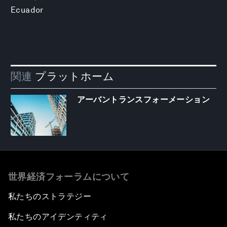
Ecuador
関連
プラットホーム
アーバントランスフォーメーション
世界経済フォーラムについて
私たちのストラテジー
私たちのアイデンティティ