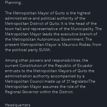
Planning..
The Metropolitan Mayor of Quito is the highest
administrative and political authority of the
Metropolitan District of Quito. It is the head of the
town hall and representative of the Municipality. The
Metropolitan Mayor leads the executive branch of
the Metropolitan Autonomous Government. The
present Metropolitan Mayor is Mauricio Rodas, from
the political party SUMA.
Among other powers and responsibilities, the
current Constitution of the Republic of Ecuador
entrusts to the Metropolitan Mayors of Quito the
administration authority accompanied by a
Metropolitan Council made up of 21 legislator.The
Metropolitan Mayor assumes the role of the
Regional Governor within the District.
Headquarters