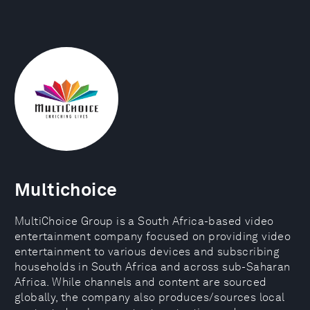
Multichoice
MultiChoice Group is a South Africa-based video
entertainment company focused on providing video
entertainment to various devices and subscribing
households in South Africa and across sub-Saharan
Africa. While channels and content are sourced
globally, the company also produces/sources local