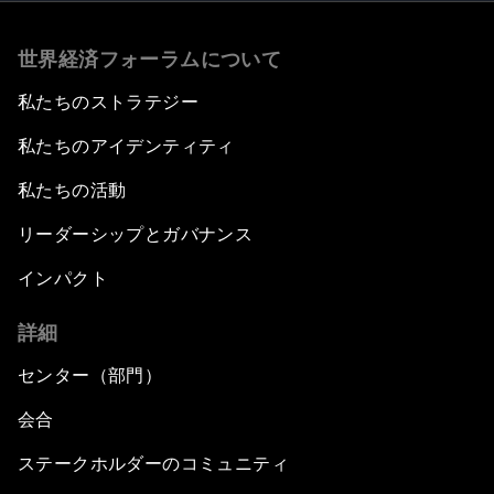
世界経済フォーラムについて
私たちのストラテジー
私たちのアイデンティティ
私たちの活動
リーダーシップとガバナンス
インパクト
詳細
センター（部門）
会合
ステークホルダーのコミュニティ