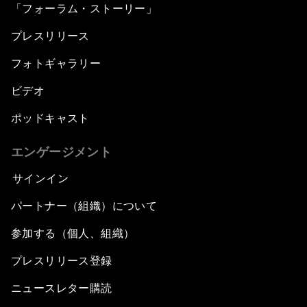
「フォーラム・ストーリー」
プレスリリース
フォトギャラリー
ビデオ
ポッドキャスト
エンゲージメント
サインイン
パートナー（組織）について
参加する（個人、組織）
プレスリリース登録
ニュースレター購読