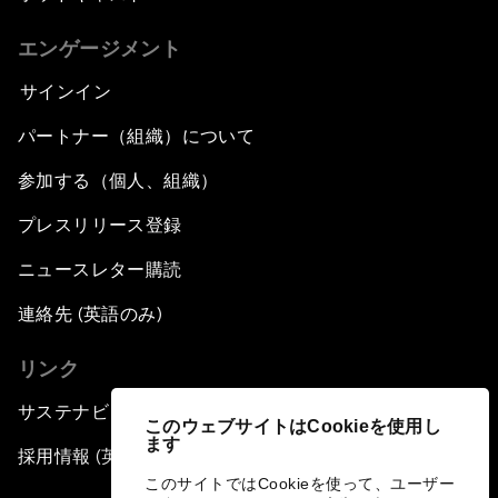
エンゲージメント
サインイン
パートナー（組織）について
参加する（個人、組織）
プレスリリース登録
ニュースレター購読
連絡先 (英語のみ)
リンク
サステナビリティへの取り組み
このウェブサイトはCookieを使用し
ます
採用情報 (英語のみ)
このサイトではCookieを使って、ユーザー