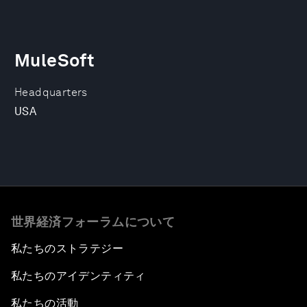
MuleSoft
Headquarters
USA
世界経済フォーラムについて
私たちのストラテジー
私たちのアイデンティティ
私たちの活動