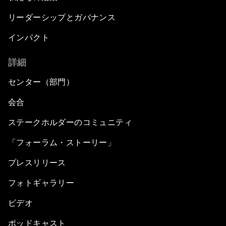
リーダーシップとガバナンス
インパクト
詳細
センター（部門）
会合
ステークホルダーのコミュニティ
「フォーラム・ストーリー」
プレスリリース
フォトギャラリー
ビデオ
ポッドキャスト