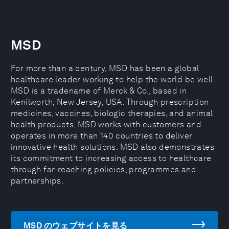
MSD
For more than a century, MSD has been a global
healthcare leader working to help the world be well.
MSD is a tradename of Merck & Co., based in
Kenilworth, New Jersey, USA. Through prescription
medicines, vaccines, biologic therapies, and animal
health products, MSD works with customers and
operates in more than 140 countries to deliver
innovative health solutions. MSD also demonstrates
its commitment to increasing access to healthcare
through far-reaching policies, programmes and
partnerships.
MSD のウェブサイトを見る