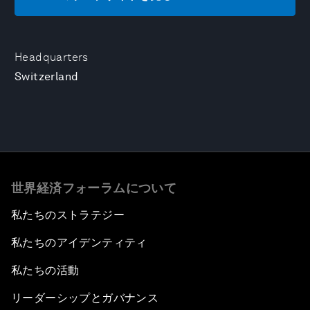
Headquarters
Switzerland
世界経済フォーラムについて
私たちのストラテジー
私たちのアイデンティティ
私たちの活動
リーダーシップとガバナンス