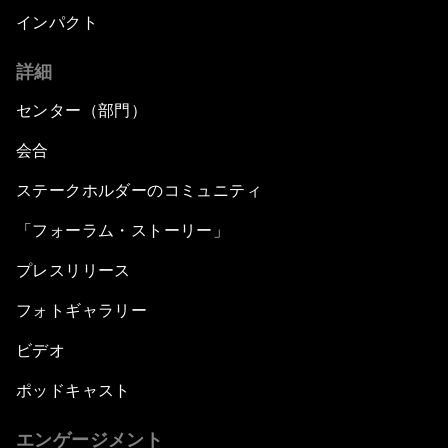
インパクト
詳細
センター（部門）
会合
ステークホルダーのコミュニティ
「フォーラム・ストーリー」
プレスリリース
フォトギャラリー
ビデオ
ポッドキャスト
エンゲージメント