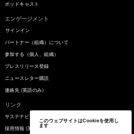
ポッドキャスト
エンゲージメント
サインイン
パートナー（組織）について
参加する（個人、組織）
プレスリリース登録
ニュースレター購読
連絡先 (英語のみ)
リンク
サステナビリティへの取り組み
このウェブサイトはCookieを使用し
ます
採用情報 (英語のみ)