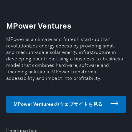
MPower Ventures
MPower is a climate and fintech start-up that
revolutionizes energy access by providing small-
and medium-scale solar energy infrastructure in
developing countries. Using a business-to-business
model that combines hardware, software and
financing solutions, MPower transforms
accessibility and impact into profitability.
MPower Ventures のウェブサイトを見る
Headquarters