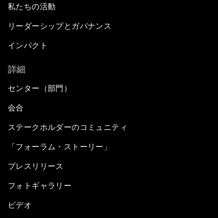
私たちの活動
リーダーシップとガバナンス
インパクト
詳細
センター（部門）
会合
ステークホルダーのコミュニティ
「フォーラム・ストーリー」
プレスリリース
フォトギャラリー
ビデオ