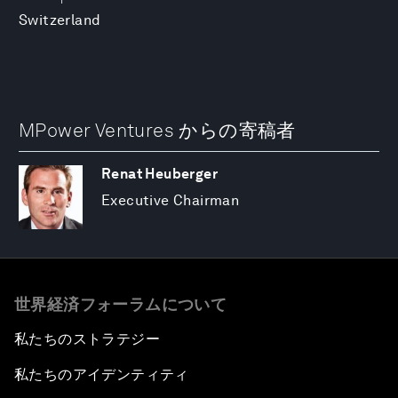
Switzerland
MPower Ventures からの寄稿者
Renat Heuberger
Executive Chairman
世界経済フォーラムについて
私たちのストラテジー
私たちのアイデンティティ