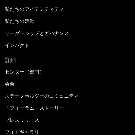
私たちのアイデンティティ
私たちの活動
リーダーシップとガバナンス
インパクト
詳細
センター（部門）
会合
ステークホルダーのコミュニティ
「フォーラム・ストーリー」
プレスリリース
フォトギャラリー