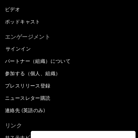
ビデオ
ポッドキャスト
エンゲージメント
サインイン
パートナー（組織）について
参加する（個人、組織）
プレスリリース登録
ニュースレター購読
連絡先 (英語のみ)
リンク
サステナビリティへの取り組み