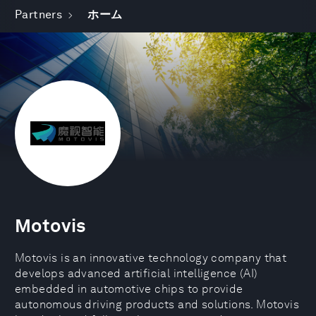
Partners
ホーム
Motovis
Motovis is an innovative technology company that
develops advanced artificial intelligence (AI)
embedded in automotive chips to provide
autonomous driving products and solutions. Motovis