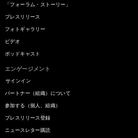
「フォーラム・ストーリー」
プレスリリース
フォトギャラリー
ビデオ
ポッドキャスト
エンゲージメント
サインイン
パートナー（組織）について
参加する（個人、組織）
プレスリリース登録
ニュースレター購読