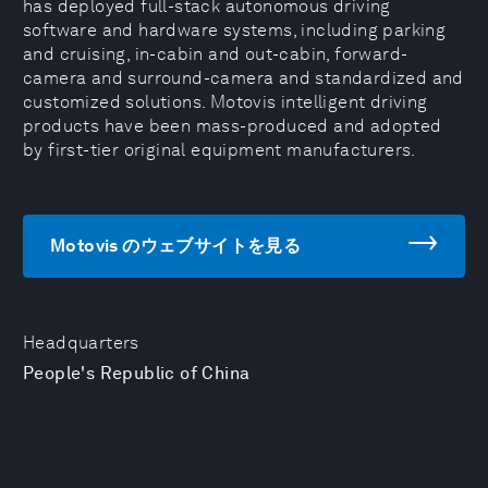
has deployed full-stack autonomous driving
software and hardware systems, including parking
and cruising, in-cabin and out-cabin, forward-
camera and surround-camera and standardized and
customized solutions. Motovis intelligent driving
products have been mass-produced and adopted
by first-tier original equipment manufacturers.
Motovis のウェブサイトを見る
Headquarters
People's Republic of China