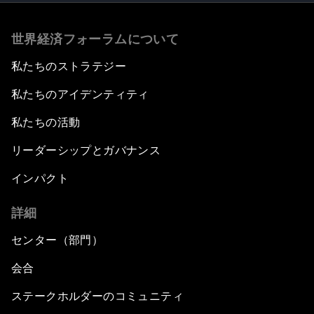
世界経済フォーラムについて
私たちのストラテジー
私たちのアイデンティティ
私たちの活動
リーダーシップとガバナンス
インパクト
詳細
センター（部門）
会合
ステークホルダーのコミュニティ