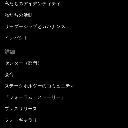
私たちのアイデンティティ
私たちの活動
リーダーシップとガバナンス
インパクト
詳細
センター（部門）
会合
ステークホルダーのコミュニティ
「フォーラム・ストーリー」
プレスリリース
フォトギャラリー