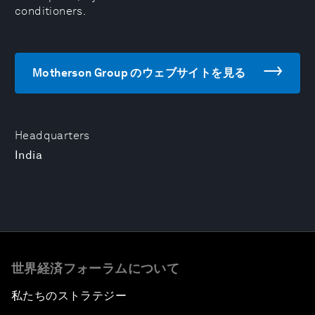
conditioners.
Motherson Group のウェブサイトを見る
Headquarters
India
世界経済フォーラムについて
私たちのストラテジー