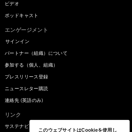
ビデオ
ポッドキャスト
エンゲージメント
サインイン
パートナー（組織）について
参加する（個人、組織）
プレスリリース登録
ニュースレター購読
連絡先 (英語のみ)
リンク
サステナビリティへの取り組み
このウェブサイトはCookieを使用し