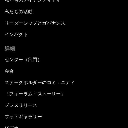
私たちのアイデンティティ
私たちの活動
リーダーシップとガバナンス
インパクト
詳細
センター（部門）
会合
ステークホルダーのコミュニティ
「フォーラム・ストーリー」
プレスリリース
フォトギャラリー