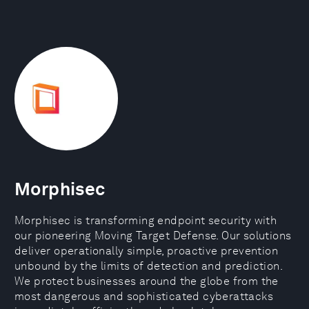
Morphisec
Morphisec is transforming endpoint security with
our pioneering Moving Target Defense. Our solutions
deliver operationally simple, proactive prevention
unbound by the limits of detection and prediction.
We protect businesses around the globe from the
most dangerous and sophisticated cyberattacks