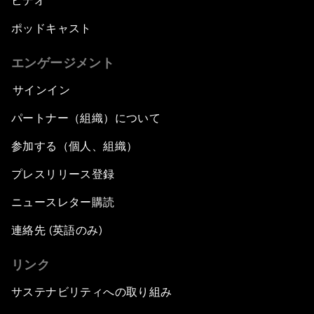
ビデオ
ポッドキャスト
エンゲージメント
サインイン
パートナー（組織）について
参加する（個人、組織）
プレスリリース登録
ニュースレター購読
連絡先 (英語のみ)
リンク
サステナビリティへの取り組み