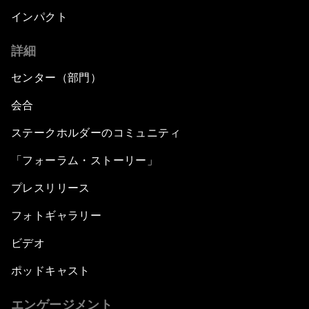
インパクト
詳細
センター（部門）
会合
ステークホルダーのコミュニティ
「フォーラム・ストーリー」
プレスリリース
フォトギャラリー
ビデオ
ポッドキャスト
エンゲージメント