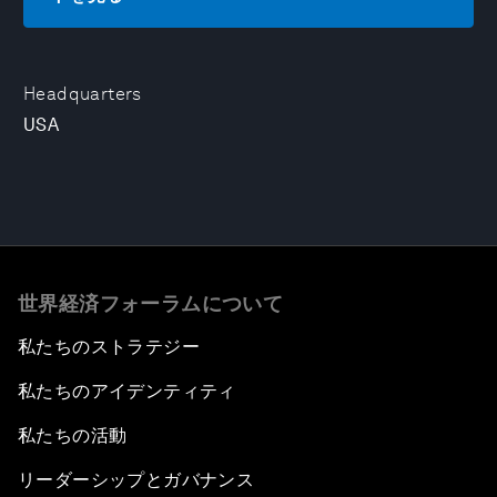
Headquarters
USA
世界経済フォーラムについて
私たちのストラテジー
私たちのアイデンティティ
私たちの活動
リーダーシップとガバナンス