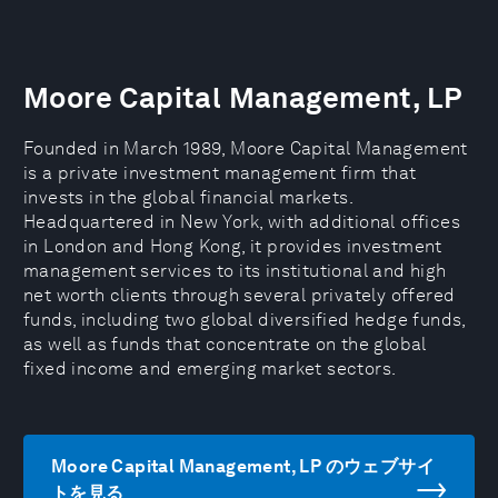
Moore Capital Management, LP
Founded in March 1989, Moore Capital Management
is a private investment management firm that
invests in the global financial markets.
Headquartered in New York, with additional offices
in London and Hong Kong, it provides investment
management services to its institutional and high
net worth clients through several privately offered
funds, including two global diversified hedge funds,
as well as funds that concentrate on the global
fixed income and emerging market sectors.
Moore Capital Management, LP のウェブサイ
トを見る