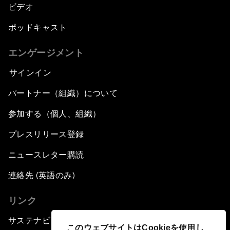
ビデオ
ポッドキャスト
エンゲージメント
サインイン
パートナー（組織）について
参加する（個人、組織）
プレスリリース登録
ニュースレター購読
連絡先 (英語のみ)
リンク
サステナビリティへの取り組み
このウェブサイトはCookieを使用し