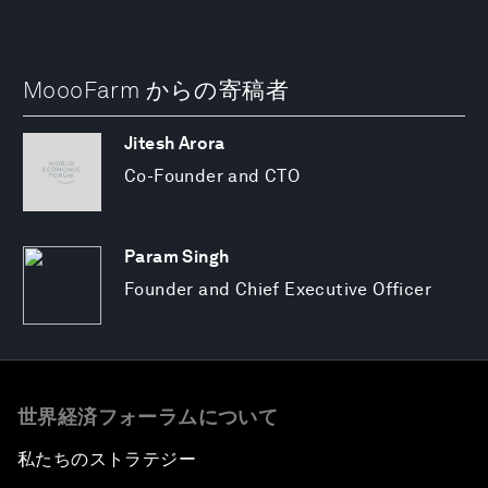
MoooFarm からの寄稿者
Jitesh Arora
Co-Founder and CTO
Param Singh
Founder and Chief Executive Officer
世界経済フォーラムについて
私たちのストラテジー