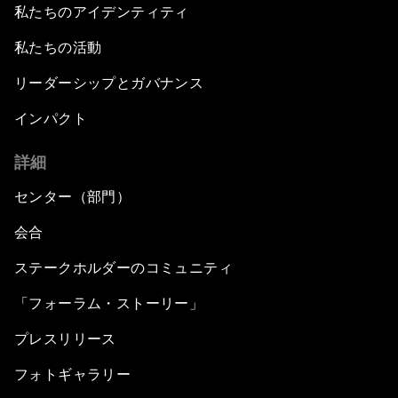
私たちのアイデンティティ
私たちの活動
リーダーシップとガバナンス
インパクト
詳細
センター（部門）
会合
ステークホルダーのコミュニティ
「フォーラム・ストーリー」
プレスリリース
フォトギャラリー