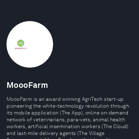
MoooFarm
MoooFarm is an award winning AgriTech start-up
pioneering the white-technology revolution through
its mobile application (The App), online on-demand
network of veterinarians, para-vets, animal health
workers, artificial insemination workers (The Cloud)
and last-mile delivery agents (The Village