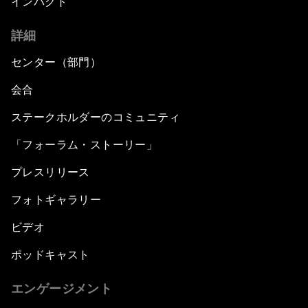
インパクト
詳細
センター（部門）
会合
ステークホルダーのコミュニティ
「フォーラム・ストーリー」
プレスリリース
フォトギャラリー
ビデオ
ポッドキャスト
エンゲージメント