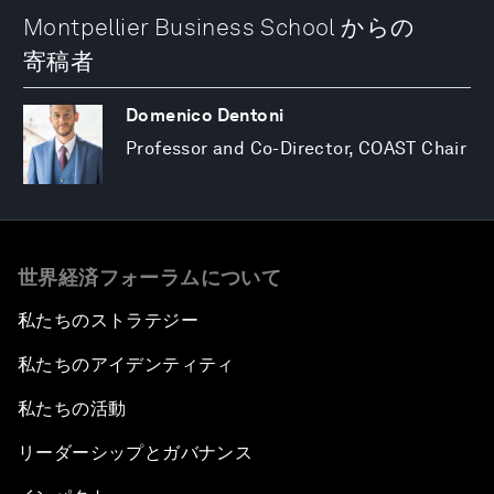
Montpellier Business School からの
寄稿者
Domenico Dentoni
Professor and Co-Director, COAST Chair
世界経済フォーラムについて
私たちのストラテジー
私たちのアイデンティティ
私たちの活動
リーダーシップとガバナンス