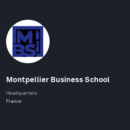
Montpellier Business School
Headquarters
France