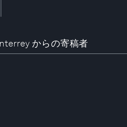
e Monterrey からの寄稿者