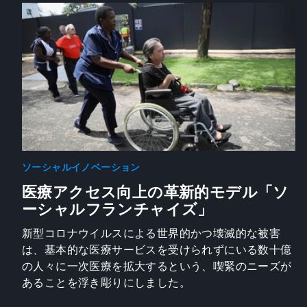
ソーシャルイノベーション
医療アクセス向上の革新的モデル「ソ
ーシャルフランチャイズ」
新型コロナウイルスによる世界的かつ壊滅的な被害
は、基本的な医療サービスを受けられずにいる数十億
の人々に一次医療を拡大するという、喫緊のニーズが
あることを浮き彫りにしました。