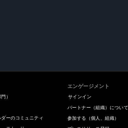
エンゲージメント
部門）
サインイン
パートナー（組織）につい
ルダーのコミュニティ
参加する（個人、組織）