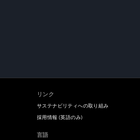
リンク
サステナビリティへの取り組み
採用情報 (英語のみ)
て
言語