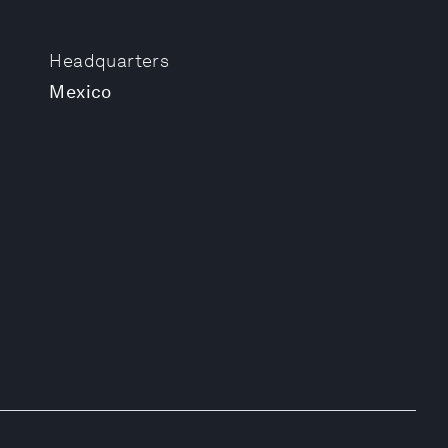
Headquarters
Mexico