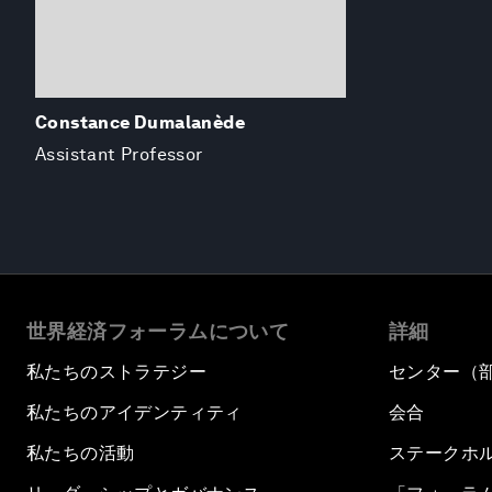
Constance Dumalanède
Assistant Professor
世界経済フォーラムについて
詳細
私たちのストラテジー
センター（
私たちのアイデンティティ
会合
私たちの活動
ステークホ