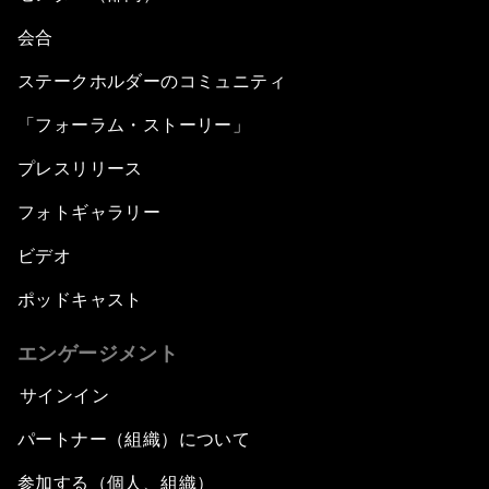
会合
ステークホルダーのコミュニティ
「フォーラム・ストーリー」
プレスリリース
フォトギャラリー
ビデオ
ポッドキャスト
エンゲージメント
サインイン
パートナー（組織）について
参加する（個人、組織）