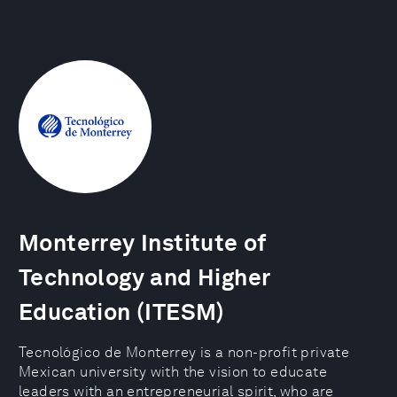
Monterrey Institute of
Technology and Higher
Education (ITESM)
Tecnológico de Monterrey is a non-profit private
Mexican university with the vision to educate
leaders with an entrepreneurial spirit, who are