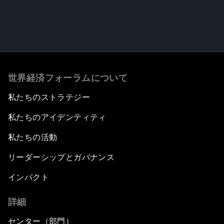
世界経済フォーラムについて
私たちのストラテジー
私たちのアイデンティティ
私たちの活動
リーダーシップとガバナンス
インパクト
詳細
センター（部門）