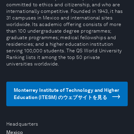
committed to ethics and citizenship, and who are
internationally competitive. Founded in 1943, it has
31 campuses in Mexico and international sites
worldwide. Its academic offering consists of more
than 100 undergraduate degree programmes;
graduate programmes; medical fellowships and
residencies; and a higher education institution
serving 100,000 students. The QS World University
Ranking lists it among the top 50 private
universities worldwide.
Monterrey Institute of Technology and Higher
Education (ITESM) のウェブサイトを見る
Headquarters
Mexico