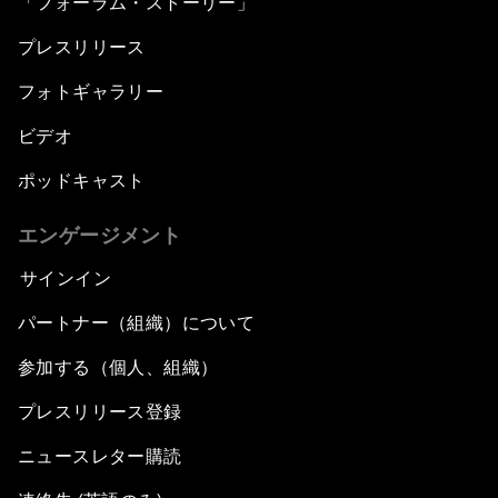
「フォーラム・ストーリー」
プレスリリース
フォトギャラリー
ビデオ
ポッドキャスト
エンゲージメント
サインイン
パートナー（組織）について
参加する（個人、組織）
プレスリリース登録
ニュースレター購読