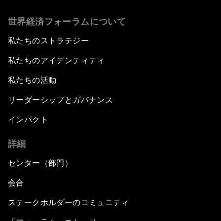
世界経済フォーラムについて
私たちのストラテジー
私たちのアイデンティティ
私たちの活動
リーダーシップとガバナンス
インパクト
詳細
センター（部門）
会合
ステークホルダーのコミュニティ