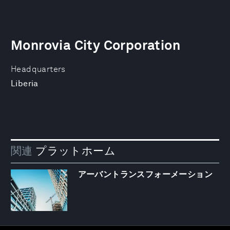
Monrovia City Corporation
Headquarters
Liberia
関連
プラットホーム
アーバントランスフォーメーション