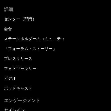
詳細
センター（部門）
会合
ステークホルダーのコミュニティ
「フォーラム・ストーリー」
プレスリリース
フォトギャラリー
ビデオ
ポッドキャスト
エンゲージメント
サインイン