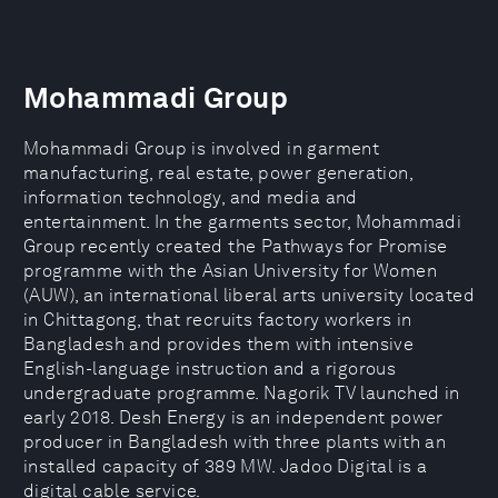
Mohammadi Group
Mohammadi Group is involved in garment
manufacturing, real estate, power generation,
information technology, and media and
entertainment. In the garments sector, Mohammadi
Group recently created the Pathways for Promise
programme with the Asian University for Women
(AUW), an international liberal arts university located
in Chittagong, that recruits factory workers in
Bangladesh and provides them with intensive
English-language instruction and a rigorous
undergraduate programme. Nagorik TV launched in
early 2018. Desh Energy is an independent power
producer in Bangladesh with three plants with an
installed capacity of 389 MW. Jadoo Digital is a
digital cable service.