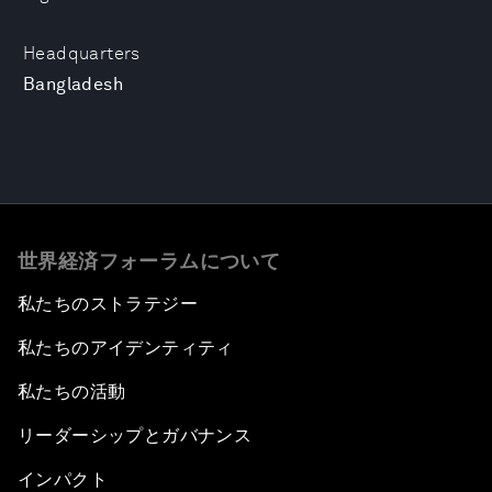
Headquarters
Bangladesh
世界経済フォーラムについて
私たちのストラテジー
私たちのアイデンティティ
私たちの活動
リーダーシップとガバナンス
インパクト