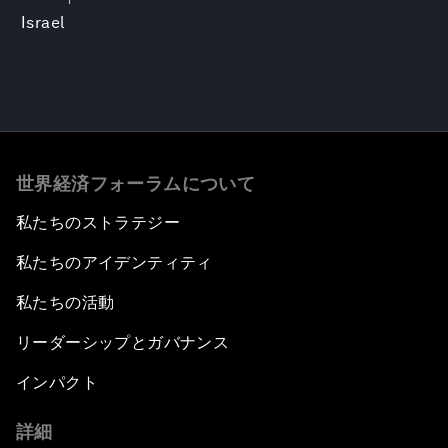
Israel
世界経済フォーラムについて
私たちのストラテジー
私たちのアイデンティティ
私たちの活動
リーダーシップとガバナンス
インパクト
詳細