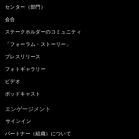
センター（部門）
会合
ステークホルダーのコミュニティ
「フォーラム・ストーリー」
プレスリリース
フォトギャラリー
ビデオ
ポッドキャスト
エンゲージメント
サインイン
パートナー（組織）について