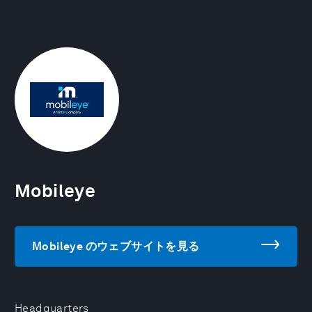
Mobileye
Mobileye のウェブサイトを見る
Headquarters