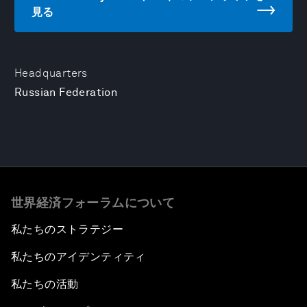
見る
Headquarters
Russian Federation
世界経済フォーラムについて
私たちのストラテジー
私たちのアイデンティティ
私たちの活動