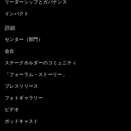
リーダーシップとガバナンス
インパクト
詳細
センター（部門）
会合
ステークホルダーのコミュニティ
「フォーラム・ストーリー」
プレスリリース
フォトギャラリー
ビデオ
ポッドキャスト