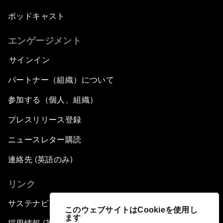
ポッドキャスト
エンゲージメント
サインイン
パートナー（組織）について
参加する（個人、組織）
プレスリリース登録
ニュースレター購読
連絡先 (英語のみ)
リンク
サステナビリティへの取り組み
このウェブサイトはCookieを使用し
ます