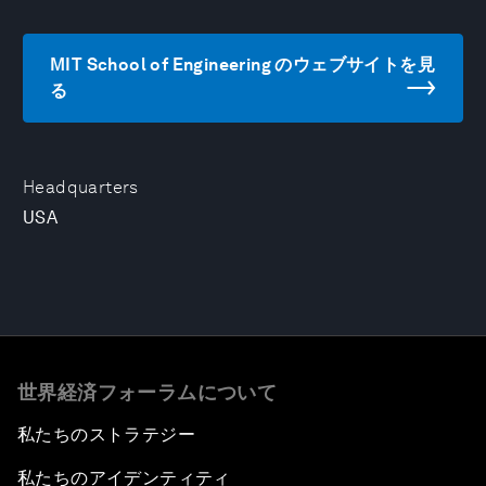
MIT School of Engineering のウェブサイトを見
る
Headquarters
USA
世界経済フォーラムについて
私たちのストラテジー
私たちのアイデンティティ