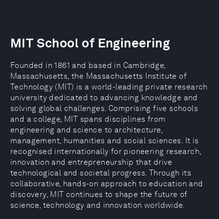
MIT School of Engineering
Founded in 1861 and based in Cambridge,
Massachusetts, the Massachusetts Institute of
Technology (MIT) is a world-leading private research
university dedicated to advancing knowledge and
solving global challenges. Comprising five schools
and a college, MIT spans disciplines from
engineering and science to architecture,
management, humanities and social sciences. It is
recognised internationally for pioneering research,
innovation and entrepreneurship that drive
technological and societal progress. Through its
collaborative, hands-on approach to education and
discovery, MIT continues to shape the future of
science, technology and innovation worldwide.