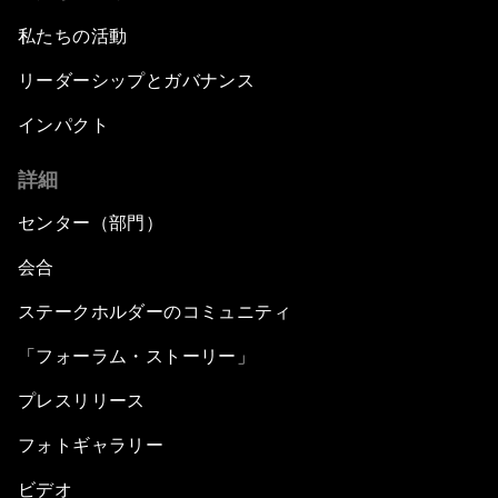
私たちの活動
リーダーシップとガバナンス
インパクト
詳細
センター（部門）
会合
ステークホルダーのコミュニティ
「フォーラム・ストーリー」
プレスリリース
フォトギャラリー
ビデオ