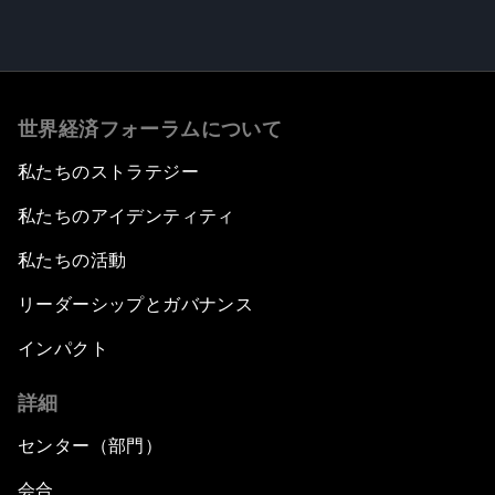
世界経済フォーラムについて
私たちのストラテジー
私たちのアイデンティティ
私たちの活動
リーダーシップとガバナンス
インパクト
詳細
センター（部門）
会合