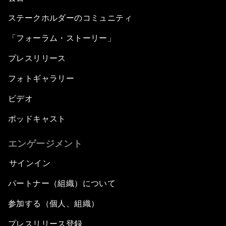
ステークホルダーのコミュニティ
「フォーラム・ストーリー」
プレスリリース
フォトギャラリー
ビデオ
ポッドキャスト
エンゲージメント
サインイン
パートナー（組織）について
参加する（個人、組織）
プレスリリース登録