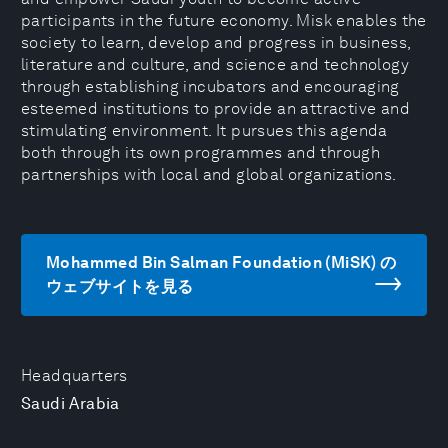
participants in the future economy. Misk enables the
society to learn, develop and progress in business,
literature and culture, and science and technology
through establishing incubators and encouraging
esteemed institutions to provide an attractive and
stimulating environment. It pursues this agenda
both through its own programmes and through
partnerships with local and global organizations.
Mohammed Bin Salman Foundation (MiSK) の
ウェブサイトを見る
Headquarters
Saudi Arabia